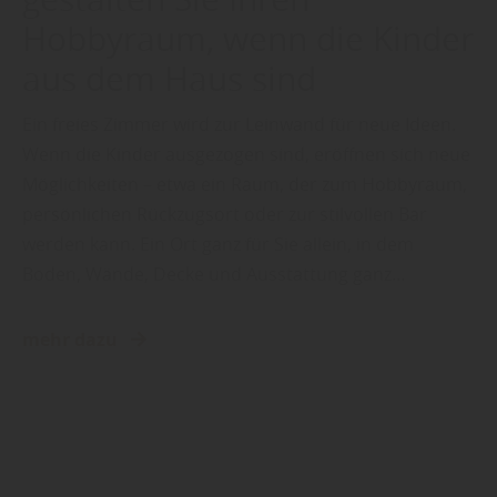
Hobbyraum, wenn die Kinder
aus dem Haus sind
Ein freies Zimmer wird zur Leinwand für neue Ideen.
Wenn die Kinder ausgezogen sind, eröffnen sich neue
Möglichkeiten – etwa ein Raum, der zum Hobbyraum,
persönlichen Rückzugsort oder zur stilvollen Bar
werden kann. Ein Ort ganz für Sie allein, in dem
Boden, Wände, Decke und Ausstattung ganz…
mehr dazu