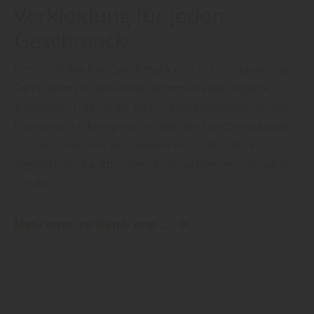
Verkleidung für jeden
Geschmack
Licht und Wärme, Geschmack und Stil, Funktion und
Farbe: Beim Innenausbau kommen viele Aspekte
zusammen. Die ideale Wohnraumgestaltung ist eine
harmonische Komposition, die den Geschmack und
die Persönlichkeit der Bewohner ausdrückt und
zugleich den funktionalen Ansprüchen gerecht wird.
Für die…
Mehr lesen zu Wand- und ...