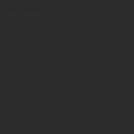
MO
DI
MI
DO
FR
07:30
12:00 Uhr
13:00
17:00 Uhr
SA
08:30
12:30 Uhr
UNTERNEHMEN:
Kontakt
Impressum
Datenschutz
AGB
Blog