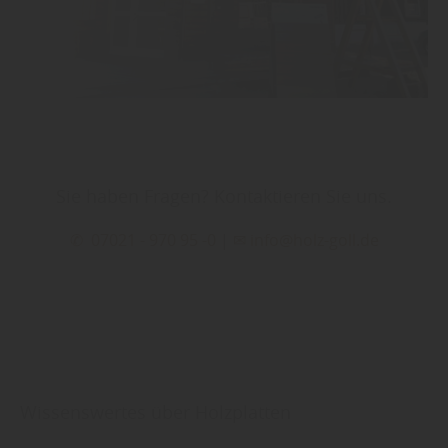
Sie haben Fragen? Kontaktieren Sie uns.
✆ 07021 - 970 95 -0
|
✉ info@holz-goll.de
Wissenswertes über Holzplatten