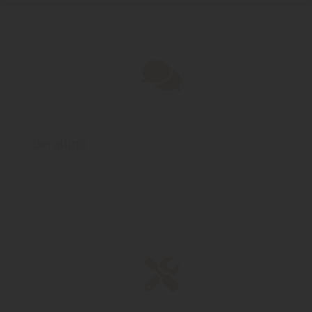
Beratung