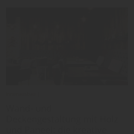
Innenausbau
|
Wand- und
Deckengestaltung mit Holz
und Paneel: die kreative