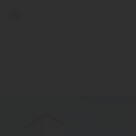
Holzplatten
Verschiedene hochwertige Holzplatten für Ihren
Bedarf.