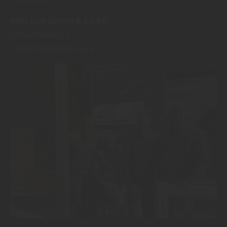
Holz Goll GmbH & Co.KG
Lindachallee 63
73230
Kirchheim-Teck