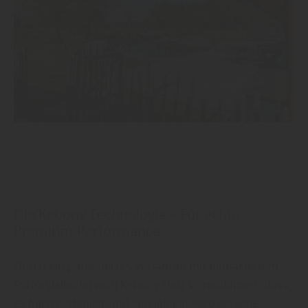
Die Kebony Technologie – Für echte
Premium-Performance
Durch ein patentiertes Verfahren mit biobasiertem
Furfurylalkohol wird Kebony Holz so modifiziert, dass
es härter, stabiler und langlebiger wird als viele