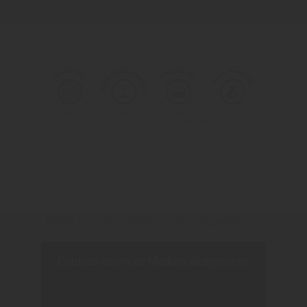
Inhalt blockiert, bitte Cookies akzeptieren!
Cookies externer Medien akzeptieren