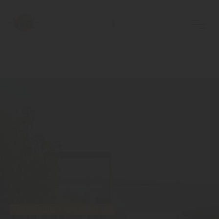
LANGLEBIG + NACHHALTIG