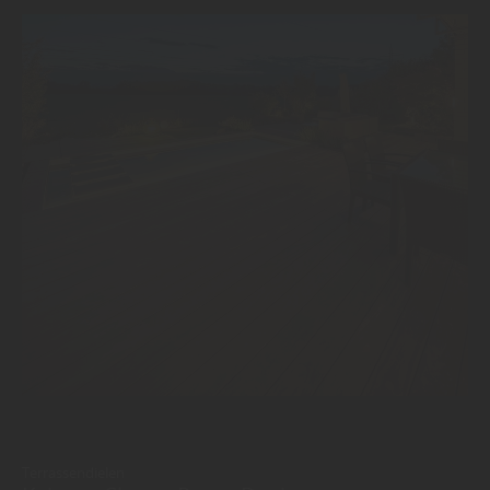
Terrassendielen