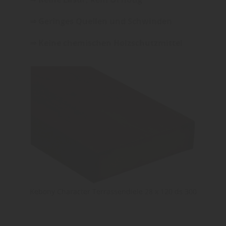
⇒ Geringes Quellen und Schwinden
⇒ Keine chemischen Holzschutzmittel
Kebony Character Terrassendiele 28 x 120 ds 300