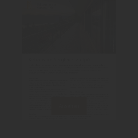
Ansehen