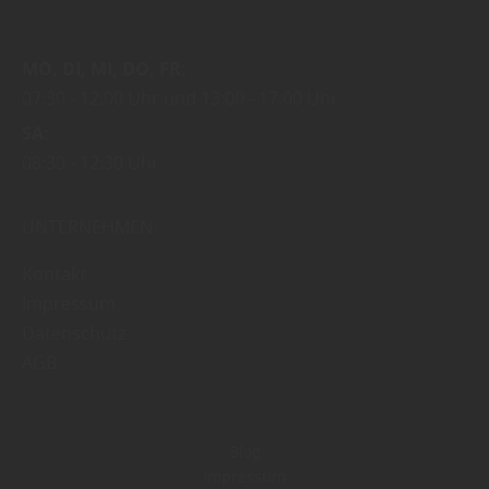
MO
DI
MI
DO
FR
07:30
12:00 Uhr
13:00
17:00 Uhr
SA
08:30
12:30 Uhr
UNTERNEHMEN:
Kontakt
Impressum
Datenschutz
AGB
Blog
Impressum