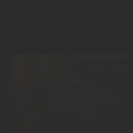
Kebony Clear – Pures Design
Astfreies Design (Pinus radiata)
Glatte, elegante Oberfläche
Erhältlich in verschiedenen Profilen & Breiten
Bis zu 35 Jahre Garantie