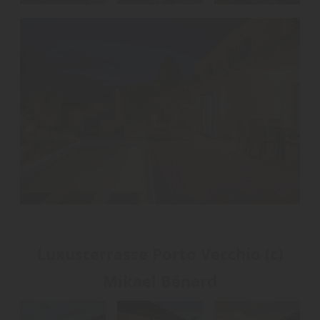
Luxusterrasse Porto Vecchio (c)
Mikael Bénard