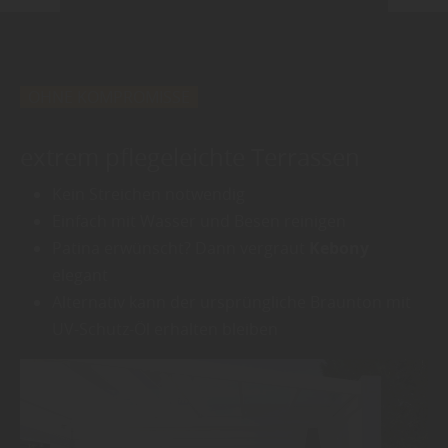
OHNE KOMPROMISSE
extrem pflegeleichte Terrassen
Kein Streichen notwendig
Einfach mit Wasser und Besen reinigen
Patina erwünscht? Dann vergraut
Kebony
elegant
Alternativ kann der ursprüngliche Braunton mit
UV-Schutz-Öl erhalten bleiben