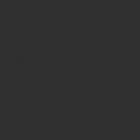
Finden Sie passende Produkte unserer
Marken!
... vor Ort in unserem Fachmarkt. Lassen Sie sich von
uns kompetent beraten.