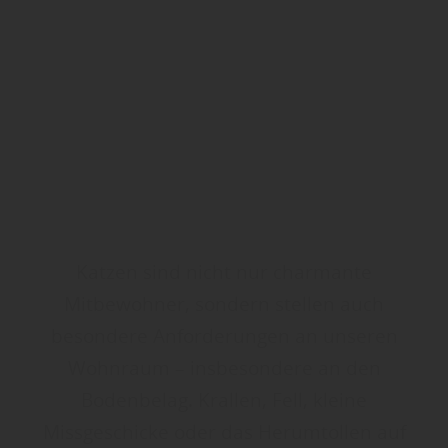
Katzen sind nicht nur charmante
Mitbewohner, sondern stellen auch
besondere Anforderungen an unseren
Wohnraum – insbesondere an den
Bodenbelag. Krallen, Fell, kleine
Missgeschicke oder das Herumtollen auf