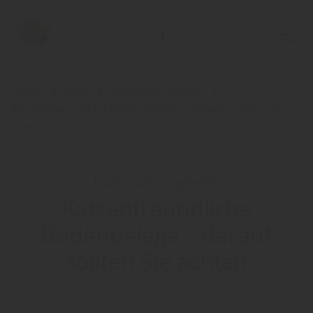
Home
Blog
Sortiment: Boden
Katzenfreundliche Bodenbeläge – darauf sollten Sie
achten
Holz Goll empfiehlt:
Katzenfreundliche
Bodenbeläge – darauf
sollten Sie achten