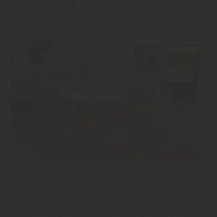
Das könnte Sie auch interessieren!
Boden
Der richtige Bodenbelag fürs
Kinderzimmer – gesund, langlebig und