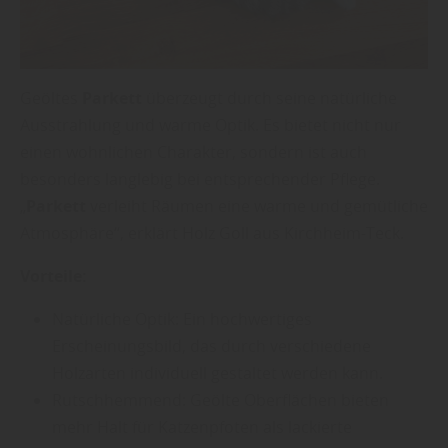
Geöltes
Parkett
überzeugt durch seine natürliche
Ausstrahlung und warme Optik. Es bietet nicht nur
einen wohnlichen Charakter, sondern ist auch
besonders langlebig bei entsprechender Pflege.
„
Parkett
verleiht Räumen eine warme und gemütliche
Atmosphäre“, erklärt Holz Goll aus Kirchheim-Teck.
Vorteile:
Natürliche Optik: Ein hochwertiges
Erscheinungsbild, das durch verschiedene
Holzarten individuell gestaltet werden kann.
Rutschhemmend: Geölte Oberflächen bieten
mehr Halt für Katzenpfoten als lackierte