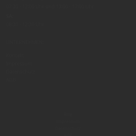
07:30
12:00 Uhr
13:00
17:00 Uhr
SA
08:30
12:30 Uhr
UNTERNEHMEN:
Kontakt
Impressum
Datenschutz
AGB
Blog
Impressum
Datenschutz
AGB