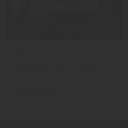
Boden
5 Wohnstile und dazu der passende
Bodenbelag
mehr zu den Stilen