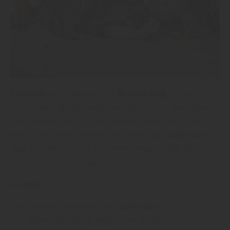
Laminat
ist ein klassischer
Bodenbelag
, der sich
durch seine große Designvielfalt und den günstigen
Preis auszeichnet. In Haushalten mit Katzen stößt er
jedoch an seine Grenzen. „Hochwertiges
Laminat
ist
zwar kratzfest, bietet aber wenig Halt für die Tiere“, so
Holz Goll aus Kirchheim-Teck.
Vorteile:
Kratzfest: Hochwertiges
Laminat
ist
widerstandsfähig gegenüber Krallen.