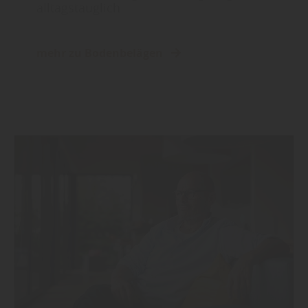
alltagstauglich
mehr zu Bodenbelägen