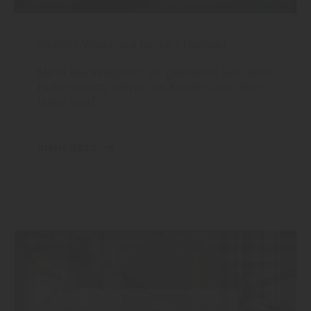
Boden
|
Wand und Decke
|
Holzbau
Mein Rückzugsort: So gestalten Sie Ihren
Hobbyraum, wenn die Kinder aus dem
Haus sind
mehr dazu