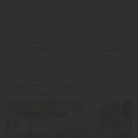
bietet hohen Komfort.
Nachteile:
Kratzanfälliger als andere Beläge
Fazit:
Nachhaltig, wohnlich und bequem – mit
Vorsicht im Nassbereich eine tolle Lösung. „
Kork
ist
eine gute Wahl für ruhige Katzenhaushalte mit Fokus
auf Komfort“, empfiehlt Holz Goll.
Laminat
4.
– Preiswert mit
Einschränkungen