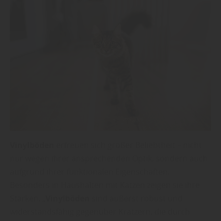
Vinylböden
erfreuen sich großer Beliebtheit – nicht
nur wegen ihrer ansprechenden Optik, sondern auch
aufgrund ihrer funktionalen Eigenschaften.
Besonders in Haushalten mit Katzen zeigen sie ihre
Stärken. „
Vinylböden
sind äußerst robust und
widerstandsfähig gegenüber Kratzern, die durch