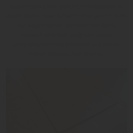
bevorzugen einen edlen Echtholzboden in
ihrem Wohn- oder Schlafzimmer jedoch nicht
nur wegen seiner ästhetischen Optik,
sondern ebenfalls aufgrund seiner
unverfälschten Natürlichkeit und seines
hohen ökologischen Wertes.