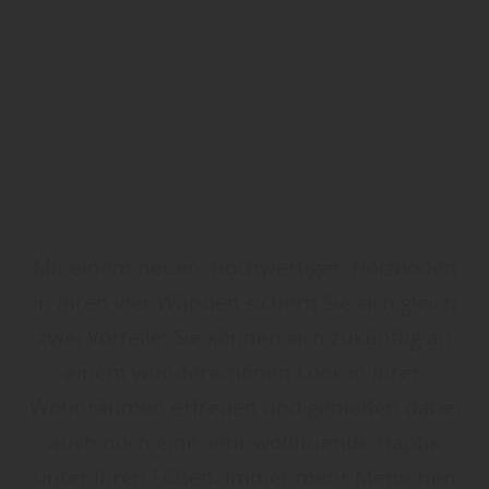
Mit einem neuen, hochwertigen Holzboden
in Ihren vier Wänden sichern Sie sich gleich
zwei Vorteile: Sie können sich zukünftig an
einem wunderschönen Look in Ihren
Wohnräumen erfreuen und genießen dabei
auch noch eine sehr wohltuende Haptik
unter Ihren Füßen. Immer mehr Menschen