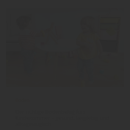
Boden
Der richtige Bodenbelag fürs
Kinderzimmer – gesund, langlebig und
alltagstauglich