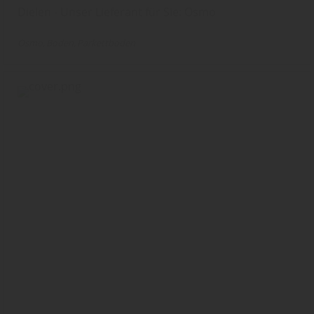
Dielen - Unser Lieferant für Sie: Osmo
Osmo
Boden
Parkettboden