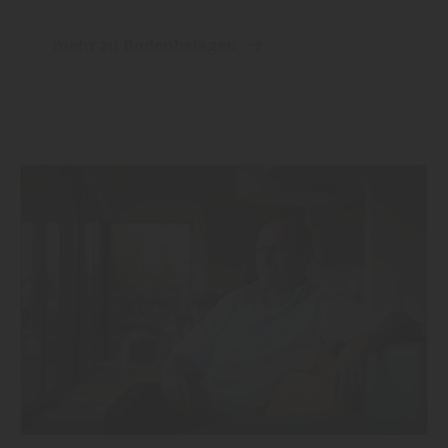
mehr zu Bodenbelägen