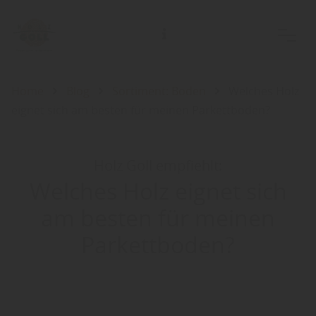
Home
Blog
Sortiment: Boden
Welches Holz
eignet sich am besten für meinen Parkettboden?
Holz Goll empfiehlt:
Welches Holz eignet sich
am besten für meinen
Parkettboden?