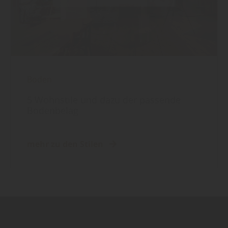
Boden
5 Wohnstile und dazu der passende
Bodenbelag
mehr zu den Stilen