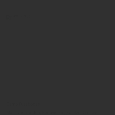
Osmo Fussboden
Massivholzboden, Renovierungsdielen, Creative-