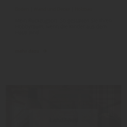
Boden
|
Wand und Decke
|
Holzbau
Mein Rückzugsort: So gestalten Sie Ihren
Hobbyraum, wenn die Kinder aus dem
Haus sind
mehr dazu