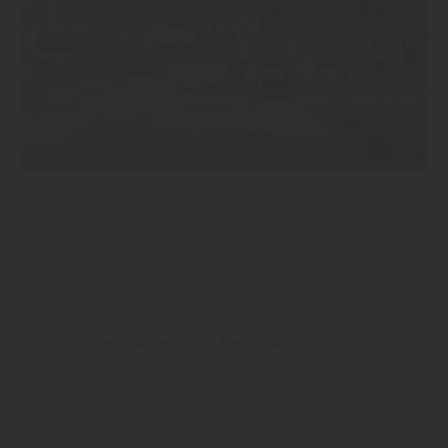
Garten
Mein Garten – den Sommer stilvoll
genießen
mehr zu Garten und Terrasse ...