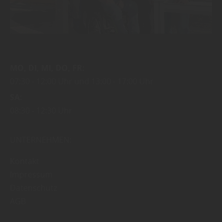
MO
DI
MI
DO
FR
07:30
12:00 Uhr
13:00
17:00 Uhr
SA
08:30
12:30 Uhr
UNTERNEHMEN:
Kontakt
Impressum
Datenschutz
AGB