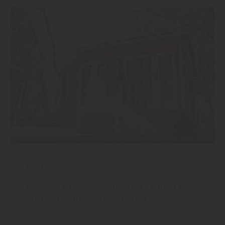
Garten
Garten-Office – Arbeiten im Grünen mit
Struktur, Ruhe und Freiraum