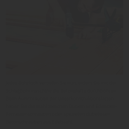
Jedes Bohrloch vertiefen Sie nun, indem Sie mit der
Schlagbohrmaschine die Betonplatte durchbohren.
Beim Aufschrauben der Unterkonstruktionslatten
haben Sie die Wahl zwischen Dübeln und Edelstahl-
Terrassenschrauben oder speziellen dübellosen
Betonschrauben aus Edelstahl.