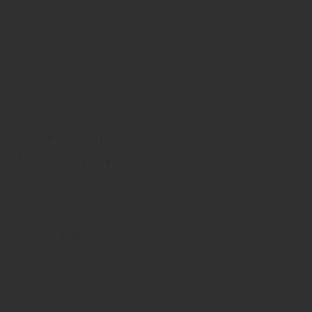
Das Pircher Sortiment
Fassade, Terrassen und Holz im Garten
Pircher
Garten
Terrassendielen