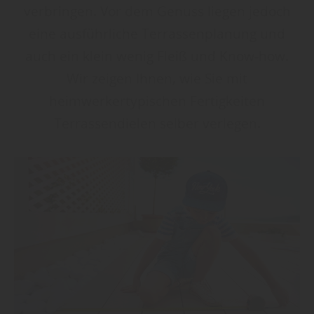
verbringen. Vor dem Genuss liegen jedoch
eine ausführliche Terrassenplanung und
auch ein klein wenig Fleiß und Know-how.
Wir zeigen Ihnen, wie Sie mit
heimwerkertypischen Fertigkeiten
Terrassendielen selber verlegen.