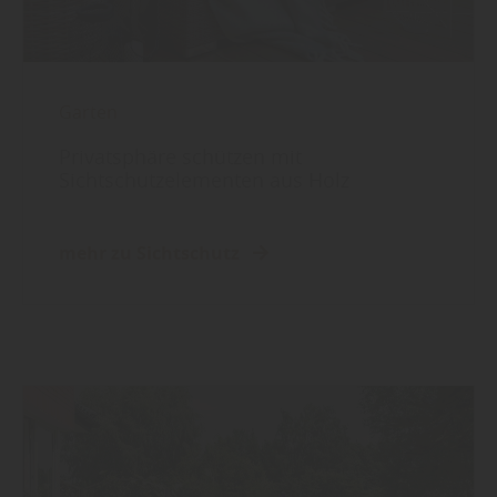
Garten
Privatsphäre schützen mit
Sichtschutzelementen aus Holz
mehr zu Sichtschutz