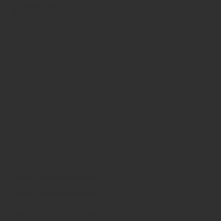
Osmo Terrassenpflege
Osmo Terrassenpflege
Osmo
Garten
Terrassendielen