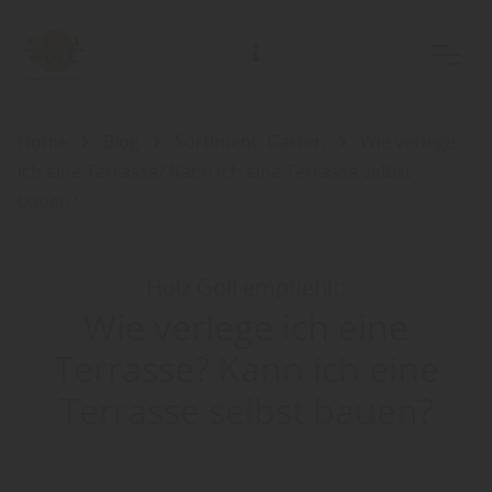
Home
Blog
Sortiment: Garten
Wie verlege
ich eine Terrasse? Kann ich eine Terrasse selbst
bauen?
Holz Goll empfiehlt:
Wie verlege ich eine
Terrasse? Kann ich eine
Terrasse selbst bauen?