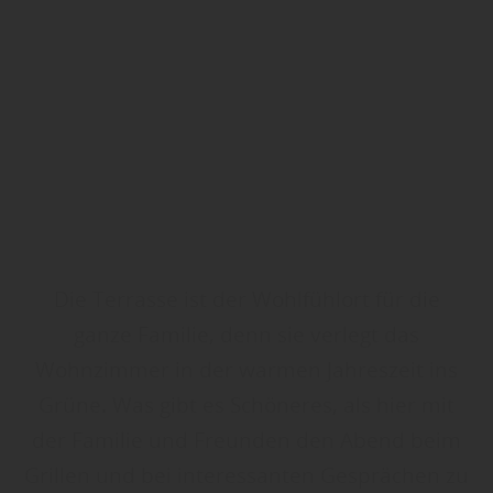
Die Terrasse ist der Wohlfühlort für die
ganze Familie, denn sie verlegt das
Wohnzimmer in der warmen Jahreszeit ins
Grüne. Was gibt es Schöneres, als hier mit
der Familie und Freunden den Abend beim
Grillen und bei interessanten Gesprächen zu