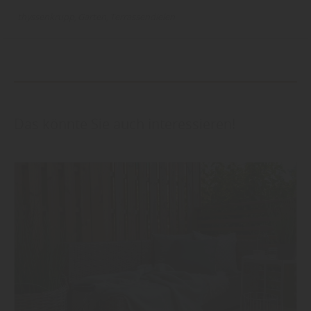
thyssenkrupp
Garten
Terrassendielen
Das könnte Sie auch interessieren!